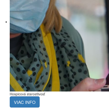
Hospicová starostlivosť
VIAC INFO