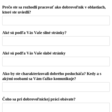
Prečo ste sa rozhodli pracovať ako dobrovoľník v oblastiach,
ktoré ste uviedli?
Aké sú podľa Vás Vaše silné stránky?
Aké sú podľa Vás Vaše slabé stránky
Ako by ste charakterizovali dobrého poslucháča? Kedy a s
akými osobami sa Vám ťažko komunikuje?
Čoho sa pri dobrovoľníckej práci obávate?