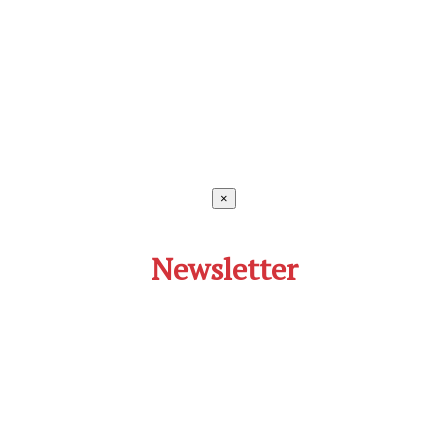
×
Newsletter