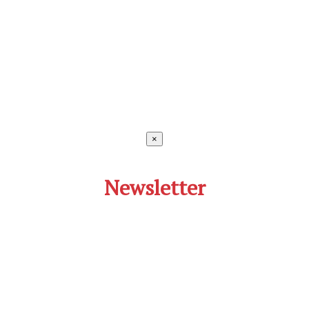
×
Newsletter