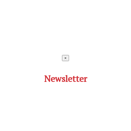
×
Newsletter