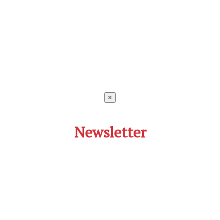
×
Newsletter