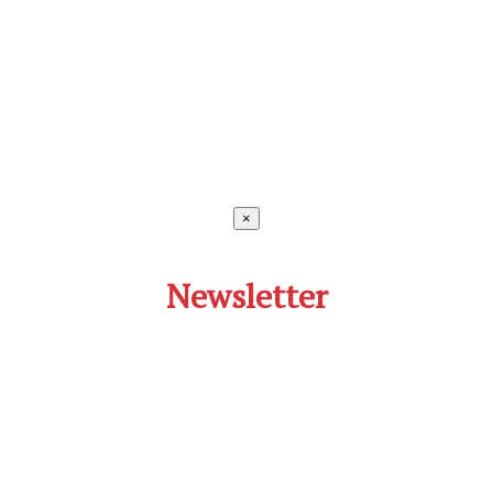
×
Newsletter